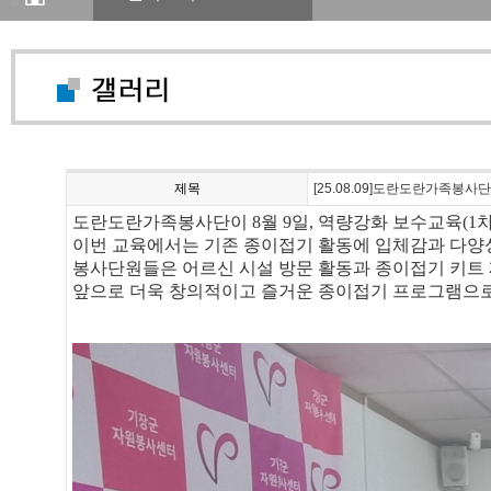
제목
[25.08.09]도란도란가족봉사
도란도란가족봉사단이 8월 9일, 역량강화 보수교육(1
이번 교육에서는 기존 종이접기 활동에 입체감과 다양
봉사단원들은 어르신 시설 방문 활동과 종이접기 키트 
앞으로 더욱 창의적이고 즐거운 종이접기 프로그램으로