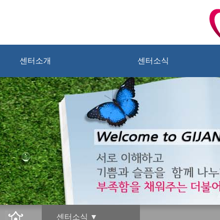
센터소개
센터소식
센터소식 ▼