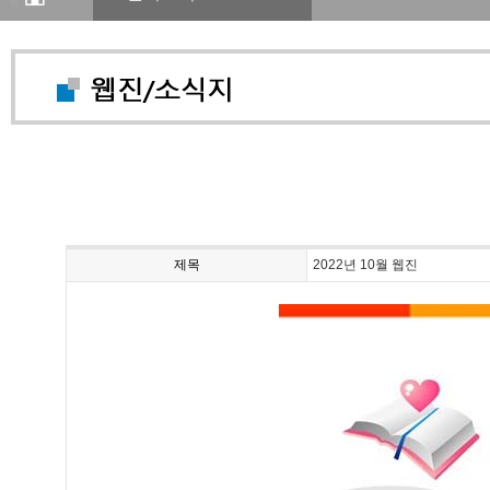
제목
2022년 10월 웹진