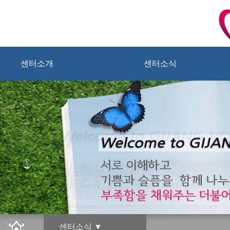
센터소개
센터소식
센터소식 ▼