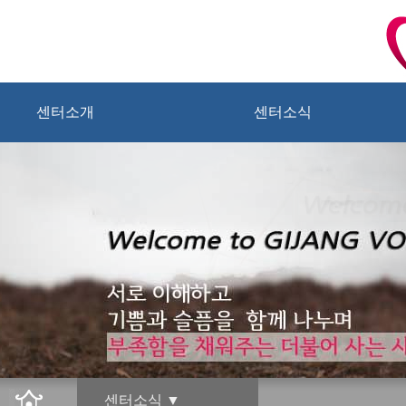
센터소개
센터소식
센터소식 ▼