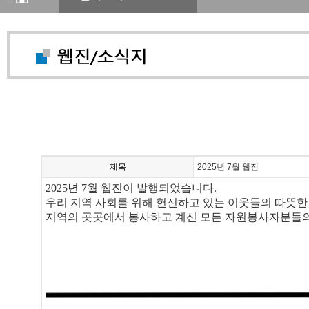
제목
2025년 7월 웹진
2025년 7월 웹진이 발행되었습니다.
우리 지역 사회를 위해 헌신하고 있는 이웃들의 따뜻한
지역의 곳곳에서 봉사하고 계신 모든 자원봉사자분들의