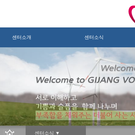
센터소개
센터소식
센터소식 ▼