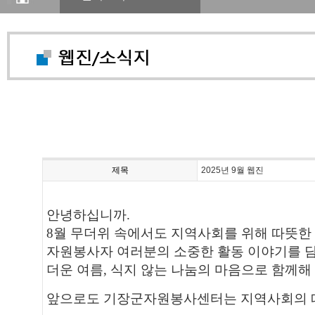
제목
2025년 9월 웹진
안녕하십니까.
8월 무더위 속에서도 지역사회를 위해 따뜻한
자원봉사자 여러분의 소중한 활동 이야기를 
더운 여름, 식지 않는 나눔의 마음으로 함께해
앞으로도 기장군자원봉사센터는 지역사회의 