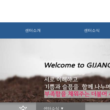
센터소개
센터소식
센터소식 ▼