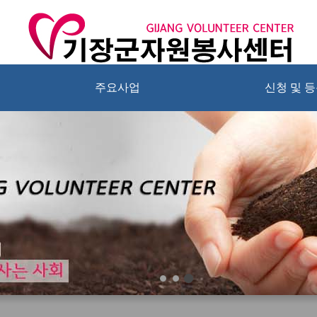
주요사업
신청 및 