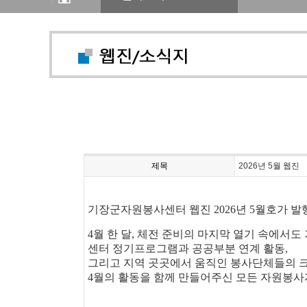
제목
2026년 5월 웹진
기장군자원봉사센터 웹진 2026년 5월호가 
4월 한 달, 체전 준비의 마지막 열기 속에서
센터 정기프로그램과 공공부분 연계 활동,
그리고 지역 곳곳에서 움직인 봉사단체들의 크
4월의 활동을 함께 만들어주신 모든 자원봉사