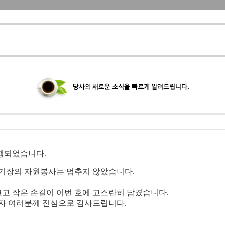
발행되었습니다.
도 기장의 자원봉사는 멈추지 않았습니다.
고 작은 손길이 이번 호에 고스란히 담겼습니다.
자 여러분께 진심으로 감사드립니다.