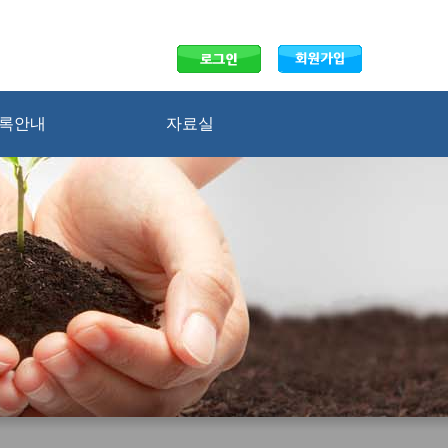
등록안내
자료실